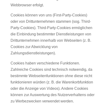
Webbrowser erfolgt.
Cookies können von uns (First-Party-Cookies)
oder von Drittunternehmen stammen (sog. Third-
Party-Cookies). Third-Party-Cookies ermöglichen
die Einbindung bestimmter Dienstleistungen von
Drittunternehmen innerhalb von Webseiten (z. B.
Cookies zur Abwicklung von
Zahlungsdienstleistungen).
Cookies haben verschiedene Funktionen.
Zahlreiche Cookies sind technisch notwendig, da
bestimmte Webseitenfunktionen ohne diese nicht
funktionieren würden (z. B. die Warenkorbfunktion
oder die Anzeige von Videos). Andere Cookies
können zur Auswertung des Nutzerverhaltens oder
zu Werbezwecken verwendet werden.