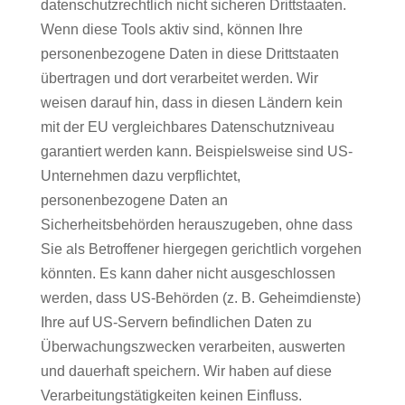
datenschutzrechtlich nicht sicheren Drittstaaten.
Wenn diese Tools aktiv sind, können Ihre
personenbezogene Daten in diese Drittstaaten
übertragen und dort verarbeitet werden. Wir
weisen darauf hin, dass in diesen Ländern kein
mit der EU vergleichbares Datenschutzniveau
garantiert werden kann. Beispielsweise sind US-
Unternehmen dazu verpflichtet,
personenbezogene Daten an
Sicherheitsbehörden herauszugeben, ohne dass
Sie als Betroffener hiergegen gerichtlich vorgehen
könnten. Es kann daher nicht ausgeschlossen
werden, dass US-Behörden (z. B. Geheimdienste)
Ihre auf US-Servern befindlichen Daten zu
Überwachungszwecken verarbeiten, auswerten
und dauerhaft speichern. Wir haben auf diese
Verarbeitungstätigkeiten keinen Einfluss.