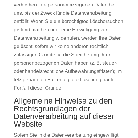
verbleiben Ihre personenbezogenen Daten bei
uns, bis der Zweck für die Datenverarbeitung
entfällt. Wenn Sie ein berechtigtes Löschersuchen
geltend machen oder eine Einwilligung zur
Datenverarbeitung widerrufen, werden Ihre Daten
gelöscht, sofern wir keine anderen rechtlich
zulässigen Gründe für die Speicherung Ihrer
personenbezogenen Daten haben (z. B. steuer-
oder handelsrechtliche Aufbewahrungsfristen); im
letztgenannten Fall erfolgt die Löschung nach
Fortfall dieser Gründe.
Allgemeine Hinweise zu den
Rechtsgrundlagen der
Datenverarbeitung auf dieser
Website
Sofern Sie in die Datenverarbeitung eingewilligt