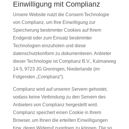
Einwilligung mit Complianz
Unsere Website nutzt die Consent-Technologie
von Complianz, um Ihre Einwilligung zur
Speicherung bestimmter Cookies auf Ihrem
Endgerät oder zum Einsatz bestimmter
Technologien einzuholen und diese
datenschutzkonform zu dokumentieren. Anbieter
dieser Technologie ist Complianz B.V., Kalmarweg
14-5, 9723 JG Groningen, Niederlande (im
Folgenden „Complianz“).
Complianz wird auf unseren Servern gehostet,
sodass keine Verbindung zu den Servern des
Anbieters von Complianz hergestellt wird.
Complianz speichert einen Cookie in Ihrem
Browser, um Ihnen die erteilten Einwilligungen
bzw. deren Widerruf zuordnen zu können. Die so