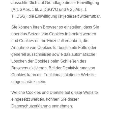
ausschließlich auf Grundlage dieser Einwilligung
(Art. 6 Abs. 1 lit. a DSGVO und § 25 Abs. 1
TTDSG); die Einwilligung ist jederzeit widerrufbar.
Sie können Ihren Browser so einstellen, dass Sie
über das Setzen von Cookies informiert werden
und Cookies nur im Einzelfall erlauben, die
Annahme von Cookies für bestimmte Fälle oder
generell ausschließen sowie das automatische
Löschen der Cookies beim Schließen des
Browsers aktivieren. Bei der Deaktivierung von
Cookies kann die Funktionalität dieser Website
eingeschränkt sein.
Welche Cookies und Dienste auf dieser Website
eingesetzt werden, können Sie dieser
Datenschutzerklärung entnehmen.