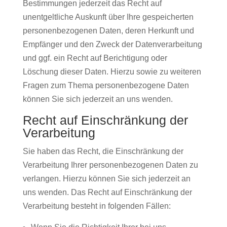
Bestimmungen jederzeit das Recht auf
unentgeltliche Auskunft über Ihre gespeicherten
personenbezogenen Daten, deren Herkunft und
Empfänger und den Zweck der Datenverarbeitung
und ggf. ein Recht auf Berichtigung oder
Löschung dieser Daten. Hierzu sowie zu weiteren
Fragen zum Thema personenbezogene Daten
können Sie sich jederzeit an uns wenden.
Recht auf Einschränkung der
Verarbeitung
Sie haben das Recht, die Einschränkung der
Verarbeitung Ihrer personenbezogenen Daten zu
verlangen. Hierzu können Sie sich jederzeit an
uns wenden. Das Recht auf Einschränkung der
Verarbeitung besteht in folgenden Fällen: