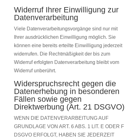
Widerruf Ihrer Einwilligung zur
Datenverarbeitung
Viele Datenverarbeitungsvorgänge sind nur mit
Ihrer ausdrücklichen Einwilligung möglich. Sie
können eine bereits erteilte Einwilligung jederzeit
widerrufen. Die Rechtmäßigkeit der bis zum
Widerruf erfolgten Datenverarbeitung bleibt vom
Widerruf unberührt.
Widerspruchsrecht gegen die
Datenerhebung in besonderen
Fällen sowie gegen
Direktwerbung (Art. 21 DSGVO)
WENN DIE DATENVERARBEITUNG AUF
GRUNDLAGE VON ART. 6 ABS. 1 LIT. E ODER F
DSGVO ERFOLGT, HABEN SIE JEDERZEIT