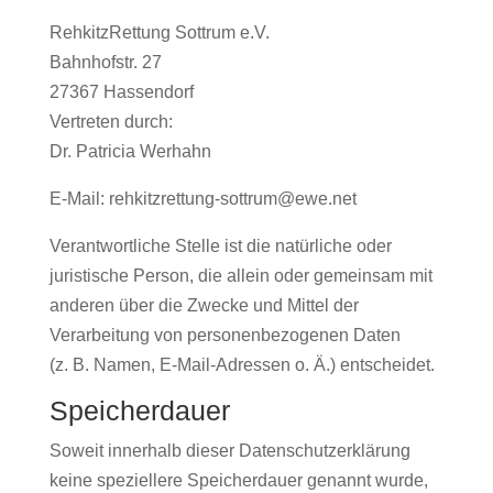
RehkitzRettung Sottrum e.V.
Bahnhofstr. 27
27367 Hassendorf
Vertreten durch:
Dr. Patricia Werhahn
E-Mail: rehkitzrettung-sottrum@ewe.net
Verantwortliche Stelle ist die natürliche oder
juristische Person, die allein oder gemeinsam mit
anderen über die Zwecke und Mittel der
Verarbeitung von personenbezogenen Daten
(z. B. Namen, E-Mail-Adressen o. Ä.) entscheidet.
Speicherdauer
Soweit innerhalb dieser Datenschutzerklärung
keine speziellere Speicherdauer genannt wurde,