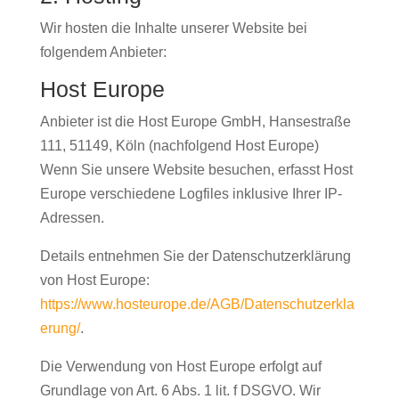
Wir hosten die Inhalte unserer Website bei
folgendem Anbieter:
Host Europe
Anbieter ist die Host Europe GmbH, Hansestraße
111, 51149, Köln (nachfolgend Host Europe)
Wenn Sie unsere Website besuchen, erfasst Host
Europe verschiedene Logfiles inklusive Ihrer IP-
Adressen.
Details entnehmen Sie der Datenschutzerklärung
von Host Europe:
https://www.hosteurope.de/AGB/Datenschutzerkla
erung/
.
Die Verwendung von Host Europe erfolgt auf
Grundlage von Art. 6 Abs. 1 lit. f DSGVO. Wir