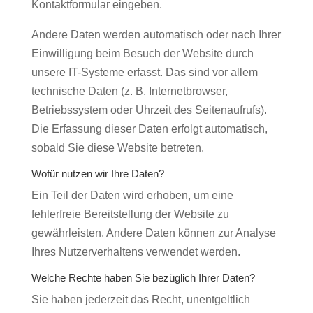
Kontaktformular eingeben.
Andere Daten werden automatisch oder nach Ihrer
Einwilligung beim Besuch der Website durch
unsere IT-Systeme erfasst. Das sind vor allem
technische Daten (z. B. Internetbrowser,
Betriebssystem oder Uhrzeit des Seitenaufrufs).
Die Erfassung dieser Daten erfolgt automatisch,
sobald Sie diese Website betreten.
Wofür nutzen wir Ihre Daten?
Ein Teil der Daten wird erhoben, um eine
fehlerfreie Bereitstellung der Website zu
gewährleisten. Andere Daten können zur Analyse
Ihres Nutzerverhaltens verwendet werden.
Welche Rechte haben Sie bezüglich Ihrer Daten?
Sie haben jederzeit das Recht, unentgeltlich