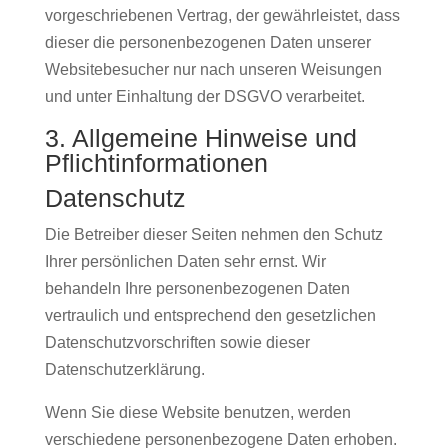
vorgeschriebenen Vertrag, der gewährleistet, dass
dieser die personenbezogenen Daten unserer
Websitebesucher nur nach unseren Weisungen
und unter Einhaltung der DSGVO verarbeitet.
3. Allgemeine Hinweise und
Pflicht­informationen
Datenschutz
Die Betreiber dieser Seiten nehmen den Schutz
Ihrer persönlichen Daten sehr ernst. Wir
behandeln Ihre personenbezogenen Daten
vertraulich und entsprechend den gesetzlichen
Datenschutzvorschriften sowie dieser
Datenschutzerklärung.
Wenn Sie diese Website benutzen, werden
verschiedene personenbezogene Daten erhoben.