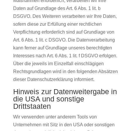
Maßnahmen erforderlich, verarbeiten wir Ihre
Daten auf Grundlage des Art. 6 Abs. 1 lit. b
DSGVO. Des Weiteren verarbeiten wir Ihre Daten,
sofern diese zur Erfüllung einer rechtlichen
Verpflichtung erforderlich sind auf Grundlage von
Art. 6 Abs. 1 lit. c DSGVO. Die Datenverarbeitung
kann ferner auf Grundlage unseres berechtigten
Interesses nach Art. 6 Abs. 1 lit. f DSGVO erfolgen.
Über die jeweils im Einzelfall einschlägigen
Rechtsgrundlagen wird in den folgenden Absätzen
dieser Datenschutzerklärung informiert.
Hinweis zur Datenweitergabe in
die USA und sonstige
Drittstaaten
Wir verwenden unter anderem Tools von
Unternehmen mit Sitz in den USA oder sonstigen