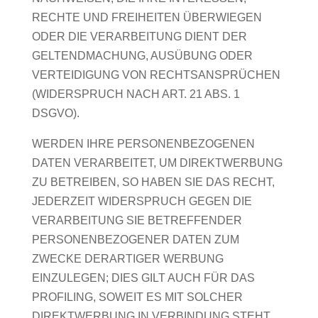
RECHTE UND FREIHEITEN ÜBERWIEGEN
ODER DIE VERARBEITUNG DIENT DER
GELTENDMACHUNG, AUSÜBUNG ODER
VERTEIDIGUNG VON RECHTSANSPRÜCHEN
(WIDERSPRUCH NACH ART. 21 ABS. 1
DSGVO).
WERDEN IHRE PERSONENBEZOGENEN
DATEN VERARBEITET, UM DIREKTWERBUNG
ZU BETREIBEN, SO HABEN SIE DAS RECHT,
JEDERZEIT WIDERSPRUCH GEGEN DIE
VERARBEITUNG SIE BETREFFENDER
PERSONENBEZOGENER DATEN ZUM
ZWECKE DERARTIGER WERBUNG
EINZULEGEN; DIES GILT AUCH FÜR DAS
PROFILING, SOWEIT ES MIT SOLCHER
DIREKTWERBUNG IN VERBINDUNG STEHT.