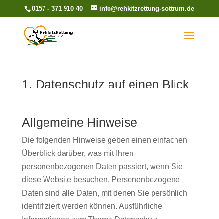
0157 - 371 910 40
info@rehkitzrettung-sottrum.de
1. Datenschutz auf einen Blick
Allgemeine Hinweise
Die folgenden Hinweise geben einen einfachen
Überblick darüber, was mit Ihren
personenbezogenen Daten passiert, wenn Sie
diese Website besuchen. Personenbezogene
Daten sind alle Daten, mit denen Sie persönlich
identifiziert werden können. Ausführliche