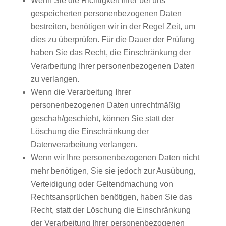
Wenn Sie die Richtigkeit Ihrer bei uns
gespeicherten personenbezogenen Daten
bestreiten, benötigen wir in der Regel Zeit, um
dies zu überprüfen. Für die Dauer der Prüfung
haben Sie das Recht, die Einschränkung der
Verarbeitung Ihrer personenbezogenen Daten
zu verlangen.
Wenn die Verarbeitung Ihrer
personenbezogenen Daten unrechtmäßig
geschah/geschieht, können Sie statt der
Löschung die Einschränkung der
Datenverarbeitung verlangen.
Wenn wir Ihre personenbezogenen Daten nicht
mehr benötigen, Sie sie jedoch zur Ausübung,
Verteidigung oder Geltendmachung von
Rechtsansprüchen benötigen, haben Sie das
Recht, statt der Löschung die Einschränkung
der Verarbeitung Ihrer personenbezogenen