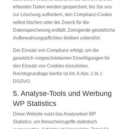
erfassten Daten werden gespeichert, bis Sie uns
zur Löschung auffordern, den Complianz-Cookie
selbst löschen oder der Zweck für die
Datenspeicherung entfällt. Zwingende gesetzliche
Aufbewahrungspflichten bleiben unberührt.
Der Einsatz von Complianz erfolgt, um die
gesetzlich vorgeschriebenen Einwilligungen für
den Einsatz von Cookies einzuholen.
Rechtsgrundlage hierfür ist Art. 6 Abs. 1 lit. c
DSGVO.
5. Analyse-Tools und Werbung
WP Statistics
Diese Website nutzt das Analysetool WP
Statistics, um Besucherzugriffe statistisch