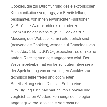
Cookies, die zur Durchführung des elektronischen
Kommunikationsvorgangs, zur Bereitstellung
bestimmter, von Ihnen erwünschter Funktionen
(z. B. für die Warenkorbfunktion) oder zur
Optimierung der Website (z. B. Cookies zur
Messung des Webpublikums) erforderlich sind
(notwendige Cookies), werden auf Grundlage von
Art. 6 Abs. 1 lit. f DSGVO gespeichert, sofern keine
andere Rechtsgrundlage angegeben wird. Der
Websitebetreiber hat ein berechtigtes Interesse an
der Speicherung von notwendigen Cookies zur
technisch fehlerfreien und optimierten
Bereitstellung seiner Dienste. Sofern eine
Einwilligung zur Speicherung von Cookies und
vergleichbaren Wiedererkennungstechnologien
abgefragt wurde, erfolgt die Verarbeitung