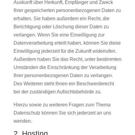
Auskunft über Herkunft, Empfänger und Zweck
Ihrer gespeicherten personenbezogenen Daten zu
erhalten. Sie haben außerdem ein Recht, die
Berichtigung oder Löschung dieser Daten zu
verlangen. Wenn Sie eine Einwilligung zur
Datenverarbeitung erteilt haben, können Sie diese
Einwilligung jederzeit für die Zukunft widerrufen.
Außerdem haben Sie das Recht, unter bestimmten
Umständen die Einschränkung der Verarbeitung
Ihrer personenbezogenen Daten zu verlangen.
Des Weiteren steht Ihnen ein Beschwerderecht
bei der zuständigen Aufsichtsbehörde zu.
Hierzu sowie zu weiteren Fragen zum Thema
Datenschutz können Sie sich jederzeit an uns
wenden.
2. Hosting