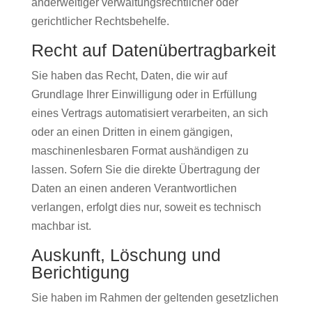
anderweitiger verwaltungsrechtlicher oder
gerichtlicher Rechtsbehelfe.
Recht auf Daten­übertrag­barkeit
Sie haben das Recht, Daten, die wir auf
Grundlage Ihrer Einwilligung oder in Erfüllung
eines Vertrags automatisiert verarbeiten, an sich
oder an einen Dritten in einem gängigen,
maschinenlesbaren Format aushändigen zu
lassen. Sofern Sie die direkte Übertragung der
Daten an einen anderen Verantwortlichen
verlangen, erfolgt dies nur, soweit es technisch
machbar ist.
Auskunft, Löschung und
Berichtigung
Sie haben im Rahmen der geltenden gesetzlichen