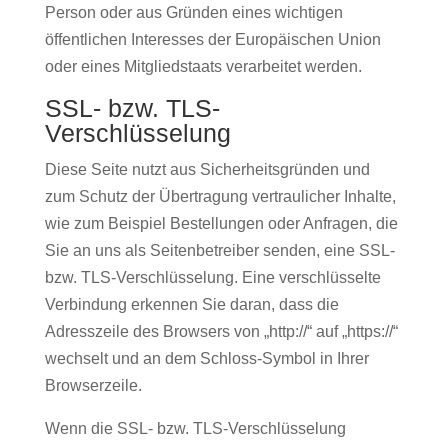
Person oder aus Gründen eines wichtigen
öffentlichen Interesses der Europäischen Union
oder eines Mitgliedstaats verarbeitet werden.
SSL- bzw. TLS-
Verschlüsselung
Diese Seite nutzt aus Sicherheitsgründen und
zum Schutz der Übertragung vertraulicher Inhalte,
wie zum Beispiel Bestellungen oder Anfragen, die
Sie an uns als Seitenbetreiber senden, eine SSL-
bzw. TLS-Verschlüsselung. Eine verschlüsselte
Verbindung erkennen Sie daran, dass die
Adresszeile des Browsers von „http://“ auf „https://“
wechselt und an dem Schloss-Symbol in Ihrer
Browserzeile.
Wenn die SSL- bzw. TLS-Verschlüsselung