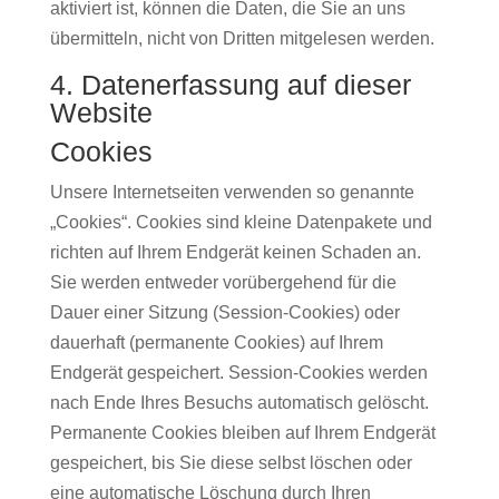
aktiviert ist, können die Daten, die Sie an uns
übermitteln, nicht von Dritten mitgelesen werden.
4. Datenerfassung auf dieser
Website
Cookies
Unsere Internetseiten verwenden so genannte
„Cookies“. Cookies sind kleine Datenpakete und
richten auf Ihrem Endgerät keinen Schaden an.
Sie werden entweder vorübergehend für die
Dauer einer Sitzung (Session-Cookies) oder
dauerhaft (permanente Cookies) auf Ihrem
Endgerät gespeichert. Session-Cookies werden
nach Ende Ihres Besuchs automatisch gelöscht.
Permanente Cookies bleiben auf Ihrem Endgerät
gespeichert, bis Sie diese selbst löschen oder
eine automatische Löschung durch Ihren