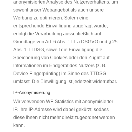
anonymisierten Analyse des Nutzerverhaltens, um
sowohl unser Webangebot als auch unsere
Werbung zu optimieren. Sofern eine
entsprechende Einwilligung abgefragt wurde,
erfolgt die Verarbeitung ausschließlich auf
Grundlage von Art. 6 Abs. 1 lit. a DSGVO und § 25
Abs. 1 TTDSG, soweit die Einwilligung die
Speicherung von Cookies oder den Zugriff auf
Informationen im Endgerät des Nutzers (z. B.
Device-Fingerprinting) im Sinne des TTDSG
umfasst. Die Einwilligung ist jederzeit widerrufbar.
IP-Anonymisierung
Wir verwenden WP Statistics mit anonymisierter
IP. Ihre IP-Adresse wird dabei gekürzt, sodass
diese Ihnen nicht mehr direkt zugeordnet werden
kann.