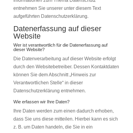
Informationen zum Thema Datenschutz
entnehmen Sie unserer unter diesem Text
aufgeführten Datenschutzerklärung.
Datenerfassung auf dieser
Website
Wer ist verantwortlich für die Datenerfassung auf
dieser Website?
Die Datenverarbeitung auf dieser Website erfolgt
durch den Websitebetreiber. Dessen Kontaktdaten
können Sie dem Abschnitt „Hinweis zur
Verantwortlichen Stelle“ in dieser
Datenschutzerklärung entnehmen.
Wie erfassen wir Ihre Daten?
Ihre Daten werden zum einen dadurch erhoben,
dass Sie uns diese mitteilen. Hierbei kann es sich
z. B. um Daten handeln, die Sie in ein