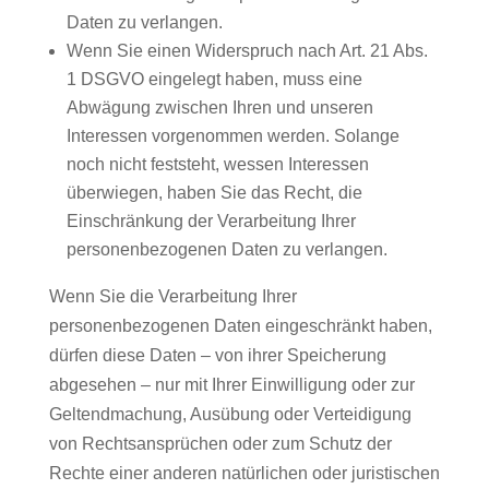
Daten zu verlangen.
Wenn Sie einen Widerspruch nach Art. 21 Abs.
1 DSGVO eingelegt haben, muss eine
Abwägung zwischen Ihren und unseren
Interessen vorgenommen werden. Solange
noch nicht feststeht, wessen Interessen
überwiegen, haben Sie das Recht, die
Einschränkung der Verarbeitung Ihrer
personenbezogenen Daten zu verlangen.
Wenn Sie die Verarbeitung Ihrer
personenbezogenen Daten eingeschränkt haben,
dürfen diese Daten – von ihrer Speicherung
abgesehen – nur mit Ihrer Einwilligung oder zur
Geltendmachung, Ausübung oder Verteidigung
von Rechtsansprüchen oder zum Schutz der
Rechte einer anderen natürlichen oder juristischen