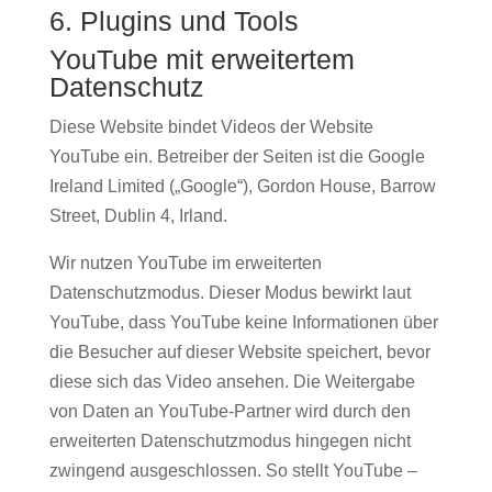
6. Plugins und Tools
YouTube mit erweitertem
Datenschutz
Diese Website bindet Videos der Website
YouTube ein. Betreiber der Seiten ist die Google
Ireland Limited („Google“), Gordon House, Barrow
Street, Dublin 4, Irland.
Wir nutzen YouTube im erweiterten
Datenschutzmodus. Dieser Modus bewirkt laut
YouTube, dass YouTube keine Informationen über
die Besucher auf dieser Website speichert, bevor
diese sich das Video ansehen. Die Weitergabe
von Daten an YouTube-Partner wird durch den
erweiterten Datenschutzmodus hingegen nicht
zwingend ausgeschlossen. So stellt YouTube –