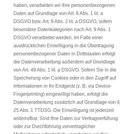
haben, verarbeiten wir Ihre personenbezogenen
Daten auf Grundlage von Art. 6 Abs. 1 lit. a
DSGVO bzw. Art. 9 Abs. 2 lit. a DSGVO, sofern
besondere Datenkategorien nach Art. 9 Abs. 1
DSGVO verarbeitet werden. Im Falle einer
ausdrücklichen Einwilligung in die Übertragung
personenbezogener Daten in Drittstaaten erfolgt
die Datenverarbeitung außerdem auf Grundlage
von Art. 49 Abs. 1 lit. a DSGVO. Sofern Sie in die
Speicherung von Cookies oder in den Zugriff auf
Informationen in Ihr Endgerät (z. B. via Device-
Fingerprinting) eingewilligt haben, erfolgt die
Datenverarbeitung zusätzlich auf Grundlage von §
25 Abs. 1 TTDSG. Die Einwilligung ist jederzeit
widerrufbar. Sind Ihre Daten zur Vertragserfüllung
oder zur Durchführung vorvertraglicher