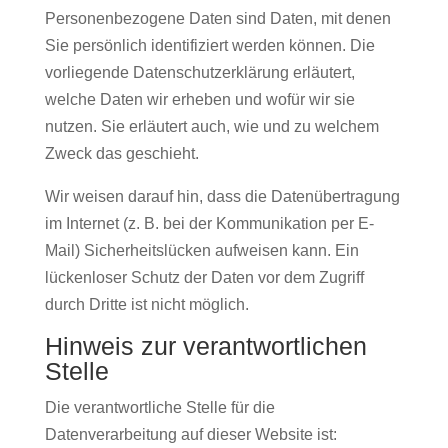
Personenbezogene Daten sind Daten, mit denen
Sie persönlich identifiziert werden können. Die
vorliegende Datenschutzerklärung erläutert,
welche Daten wir erheben und wofür wir sie
nutzen. Sie erläutert auch, wie und zu welchem
Zweck das geschieht.
Wir weisen darauf hin, dass die Datenübertragung
im Internet (z. B. bei der Kommunikation per E-
Mail) Sicherheitslücken aufweisen kann. Ein
lückenloser Schutz der Daten vor dem Zugriff
durch Dritte ist nicht möglich.
Hinweis zur verantwortlichen
Stelle
Die verantwortliche Stelle für die
Datenverarbeitung auf dieser Website ist: