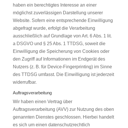
haben ein berechtigtes Interesse an einer
möglichst zuverlässigen Darstellung unserer
Website. Sofern eine entsprechende Einwilligung
abgefragt wurde, erfolgt die Verarbeitung
ausschließlich auf Grundlage von Art. 6 Abs. 1 lit.
a DSGVO und § 25 Abs. 1 TTDSG, soweit die
Einwilligung die Speicherung von Cookies oder
den Zugriff auf Informationen im Endgerät des
Nutzers (z. B. für Device-Fingerprinting) im Sinne
des TTDSG umfasst. Die Einwilligung ist jederzeit
widerrufbar.
Auftragsverarbeitung
Wir haben einen Vertrag über
Auftragsverarbeitung (AVV) zur Nutzung des oben
genannten Dienstes geschlossen. Hierbei handelt
es sich um einen datenschutzrechtlich