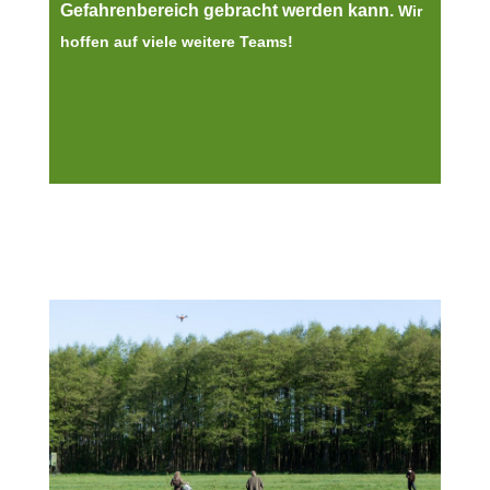
Gefahrenbereich gebracht werden kann.
Wir
hoffen auf viele weitere Teams!