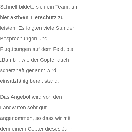
Schnell bildete sich ein Team, um
hier
aktiven Tierschutz
zu
leisten. Es folgten viele Stunden
Besprechungen und
Flugübungen auf dem Feld, bis
„Bambi“, wie der Copter auch
scherzhaft genannt wird,
einsatzfähig bereit stand.
Das Angebot wird von den
Landwirten sehr gut
angenommen, so dass wir mit
dem einem Copter dieses Jahr