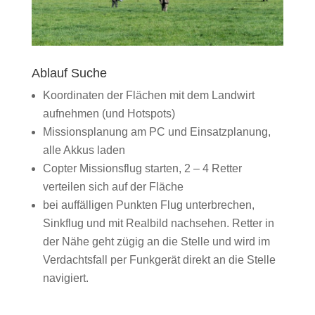
Ablauf Suche
Koordinaten der Flächen mit dem Landwirt
aufnehmen (und Hotspots)
Missionsplanung am PC und Einsatzplanung,
alle Akkus laden
Copter Missionsflug starten, 2 – 4 Retter
verteilen sich auf der Fläche
bei auffälligen Punkten Flug unterbrechen,
Sinkflug und mit Realbild nachsehen. Retter in
der Nähe geht zügig an die Stelle und wird im
Verdachtsfall per Funkgerät direkt an die Stelle
navigiert.