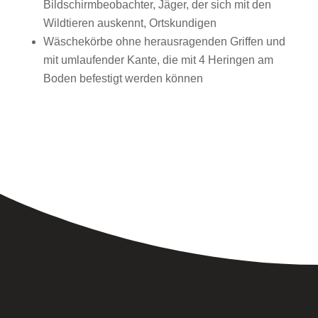
Bildschirmbeobachter, Jäger, der sich mit den
Wildtieren auskennt, Ortskundigen
Wäschekörbe ohne herausragenden Griffen und
mit umlaufender Kante, die mit 4 Heringen am
Boden befestigt werden können