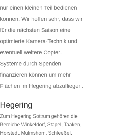
nur einen kleinen Teil bedienen
können. Wir hoffen sehr, dass wir
für die nächsten Saison eine
optimierte Kamera-Technik und
eventuell weitere Copter-
Systeme durch Spenden
finanzieren können um mehr
Flächen im Hegering abzufliegen.
Hegering
Zum Hegering Sottrum gehören die
Bereiche Winkeldorf, Stapel, Taaken,
Horstedt, Mulmshorn, Schleeßel,