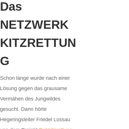
Das
NETZWERK
KITZRETTUN
G
Schon lange wurde nach einer
Lösung gegen das grausame
Vermähen des Jungwildes
gesucht. Dann hörte
Hegeringsleiter Friedel Lossau