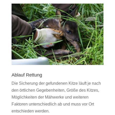
Ablauf Rettung
Die Sicherung der gefundenen Kitze läuft je nach
den örtlichen Gegebenheiten, Größe des Kitzes,
Möglichkeiten der Mähwerke und weiteren
Faktoren unterschiedlich ab und muss vor Ort
entschieden werden.