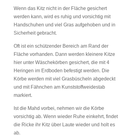
Wenn das Kitz nicht in der Fläche gesichert
werden kann, wird es ruhig und vorsichtig mit
Handschuhen und viel Gras aufgehoben und in
Sicherheit gebracht.
Oft ist ein schützender Bereich am Rand der
Fläche vorhanden. Dann werden kleinere Kitze
hier unter Wäschekörben gesichert, die mit 4
Heringen im Erdboden befestigt werden. Die
Körbe werden mit viel Grasbüscheln abgedeckt
und mit Fähnchen am Kunststoffweidestab
markiert.
Ist die Mahd vorbei, nehmen wir die Körbe
vorsichtig ab. Wenn wieder Ruhe einkehrt, findet
die Ricke ihr Kitz über Laute wieder und holt es
ab.