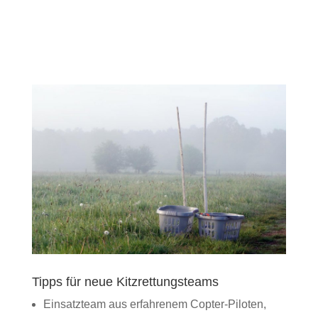
Tipps für neue Kitzrettungsteams
Einsatzteam aus erfahrenem Copter-Piloten,