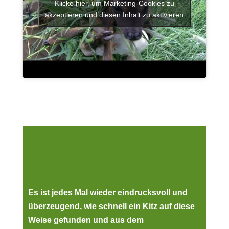
Klicke hier, um Marketing-Cookies zu
akzeptieren und diesen Inhalt zu aktivieren
Es ist jedes Mal wieder eindrucksvoll und
überzeugend, wie schnell ein Kitz auf diese
Weise gefunden und aus dem