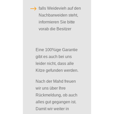
$
falls Weidevieh auf den
Nachbarweiden steht,
informieren Sie bitte
vorab die Besitzer
Eine 100%ige Garantie
gibt es auch bei uns
leider nicht, dass alle
Kitze gefunden werden.
Nach der Mahd freuen
wir uns über Ihre
Rückmeldung, ob auch
alles gut gegangen ist.
Damit wir weiter in