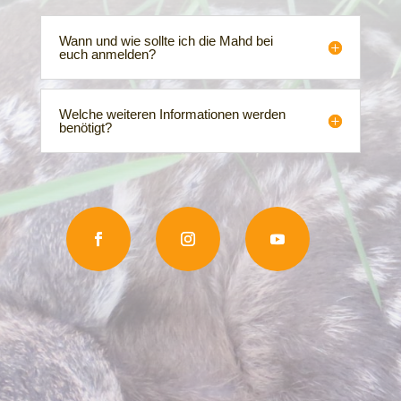
Wann und wie sollte ich die Mahd bei
euch anmelden?
Welche weiteren Informationen werden
benötigt?