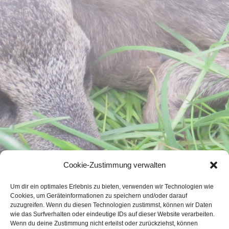
Cookie-Zustimmung verwalten
Um dir ein optimales Erlebnis zu bieten, verwenden wir Technologien wie
Cookies, um Geräteinformationen zu speichern und/oder darauf
zuzugreifen. Wenn du diesen Technologien zustimmst, können wir Daten
wie das Surfverhalten oder eindeutige IDs auf dieser Website verarbeiten.
Wenn du deine Zustimmung nicht erteilst oder zurückziehst, können