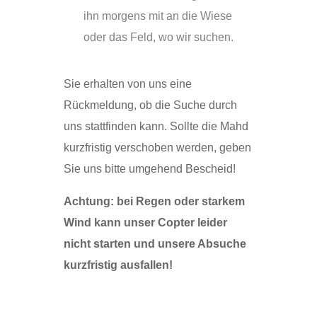
ihn morgens mit an die Wiese
oder das Feld, wo wir suchen.
Sie erhalten von uns eine
Rückmeldung, ob die Suche durch
uns stattfinden kann. Sollte die Mahd
kurzfristig verschoben werden, geben
Sie uns bitte umgehend Bescheid!
Achtung: bei Regen oder starkem
Wind kann unser Copter leider
nicht starten und unsere Absuche
kurzfristig ausfallen!