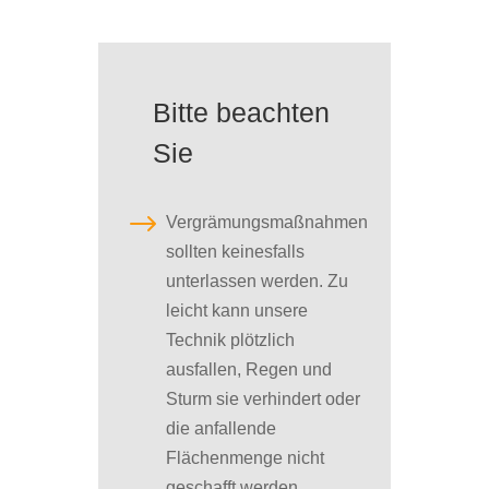
Bitte beachten
Sie
$
Vergrämungsmaßnahmen
sollten keinesfalls
unterlassen werden. Zu
leicht kann unsere
Technik plötzlich
ausfallen, Regen und
Sturm sie verhindert oder
die anfallende
Flächenmenge nicht
geschafft werden