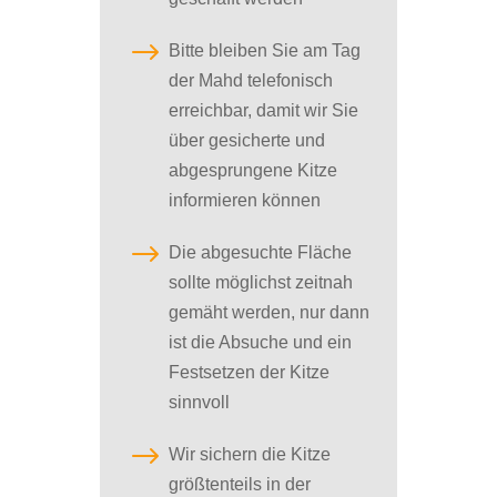
$
Bitte bleiben Sie am Tag
der Mahd telefonisch
erreichbar, damit wir Sie
über gesicherte und
abgesprungene Kitze
informieren können
$
Die abgesuchte Fläche
sollte möglichst zeitnah
gemäht werden, nur dann
ist die Absuche und ein
Festsetzen der Kitze
sinnvoll
$
Wir sichern die Kitze
größtenteils in der