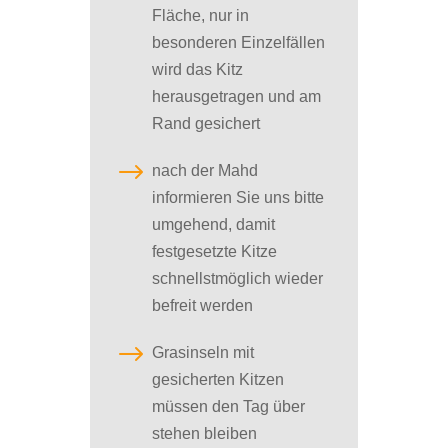
Fläche, nur in
besonderen Einzelfällen
wird das Kitz
herausgetragen und am
Rand gesichert
$
nach der Mahd
informieren Sie uns bitte
umgehend, damit
festgesetzte Kitze
schnellstmöglich wieder
befreit werden
$
Grasinseln mit
gesicherten Kitzen
müssen den Tag über
stehen bleiben