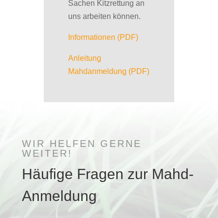
Sachen Kitzrettung an
uns arbeiten können.
Informationen (PDF)
Anleitung
Mahdanmeldung (PDF)
WIR HELFEN GERNE
WEITER!
Häufige Fragen zur Mahd-
Anmeldung