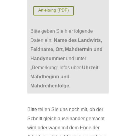
Anleitung (PDF)
Bitte geben Sie hier folgende
Daten ein:
Name des Landwirts,
Feldname, Ort, Mahdtermin und
Handynummer
und unter
„Bemerkung“ Infos über
Uhrzeit
Mahdbeginn und
Mahdreihenfolge.
Bitte teilen Sie uns noch mit, ob der
Schnitt gleich auseinander gemacht
wird oder wann mit dem Ende der