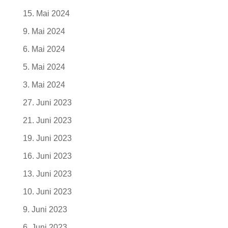
15. Mai 2024
9. Mai 2024
6. Mai 2024
5. Mai 2024
3. Mai 2024
27. Juni 2023
21. Juni 2023
19. Juni 2023
16. Juni 2023
13. Juni 2023
10. Juni 2023
9. Juni 2023
6. Juni 2023