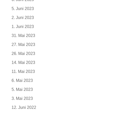
5. Juni 2023
2. Juni 2023
1. Juni 2023
31. Mai 2023
27. Mai 2023
26. Mai 2023
14. Mai 2023
11. Mai 2023
6. Mai 2023
5. Mai 2023
3. Mai 2023
12. Juni 2022