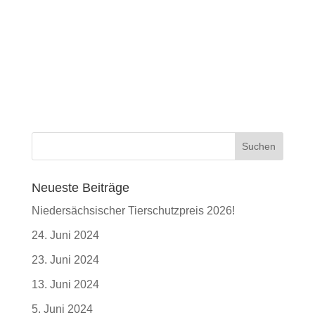
Neueste Beiträge
Niedersächsischer Tierschutzpreis 2026!
24. Juni 2024
23. Juni 2024
13. Juni 2024
5. Juni 2024