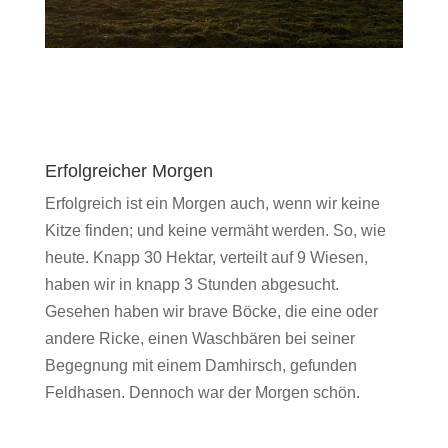
Erfolgreicher Morgen
Erfolgreich ist ein Morgen auch, wenn wir keine
Kitze finden; und keine vermäht werden. So, wie
heute. Knapp 30 Hektar, verteilt auf 9 Wiesen,
haben wir in knapp 3 Stunden abgesucht.
Gesehen haben wir brave Böcke, die eine oder
andere Ricke, einen Waschbären bei seiner
Begegnung mit einem Damhirsch, gefunden
Feldhasen. Dennoch war der Morgen schön.