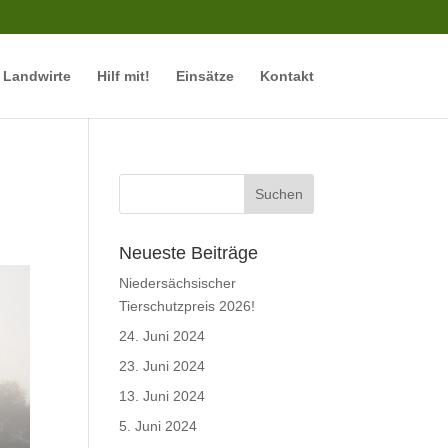
r Landwirte
Hilf mit!
Einsätze
Kontakt
Neueste Beiträge
Niedersächsischer
Tierschutzpreis 2026!
24. Juni 2024
23. Juni 2024
13. Juni 2024
5. Juni 2024