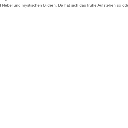
 Nebel und mystischen Bildern. Da hat sich das frühe Aufstehen so od