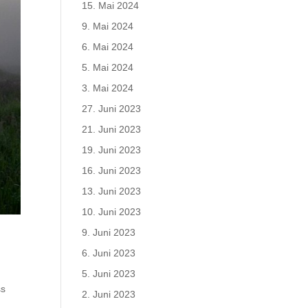
15. Mai 2024
9. Mai 2024
6. Mai 2024
5. Mai 2024
3. Mai 2024
27. Juni 2023
21. Juni 2023
19. Juni 2023
16. Juni 2023
13. Juni 2023
10. Juni 2023
9. Juni 2023
6. Juni 2023
.
5. Juni 2023
ss
2. Juni 2023