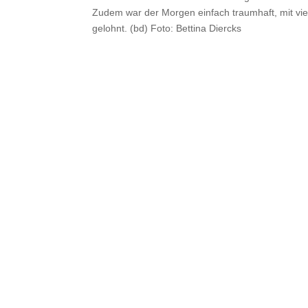
Zudem war der Morgen einfach traumhaft, mit viel
gelohnt. (bd) Foto: Bettina Diercks