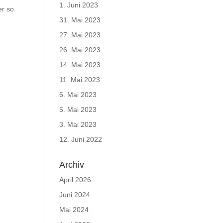
1. Juni 2023
er so
31. Mai 2023
27. Mai 2023
26. Mai 2023
14. Mai 2023
11. Mai 2023
6. Mai 2023
5. Mai 2023
3. Mai 2023
12. Juni 2022
Archiv
April 2026
Juni 2024
Mai 2024