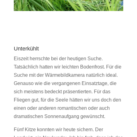
Unterkühlt
Eiszeit herrschte bei der heutigen Suche.
Tatsächlich hatten wir leichten Bodenfrost. Für die
Suche mit der Wärmebildkamera natürlich ideal.
Genauso wie die vergangenen Einsatztage, die
sich meistens bedeckt präsentierten. Für das
Fliegen gut, für die Seele hätten wir uns doch den
einen oder anderen romantischen oder auch
dramatischen Sonnenaufgang gewünscht.
Fünf Kitze konnten wir heute sichern. Der