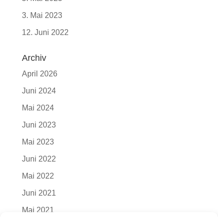
3. Mai 2023
12. Juni 2022
Archiv
April 2026
Juni 2024
Mai 2024
Juni 2023
Mai 2023
Juni 2022
Mai 2022
Juni 2021
Mai 2021