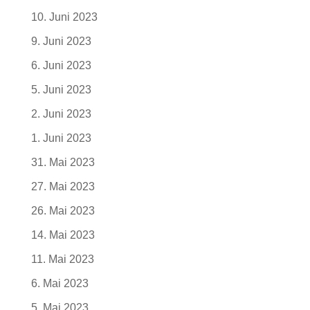
10. Juni 2023
9. Juni 2023
6. Juni 2023
5. Juni 2023
2. Juni 2023
1. Juni 2023
31. Mai 2023
27. Mai 2023
26. Mai 2023
14. Mai 2023
11. Mai 2023
6. Mai 2023
5. Mai 2023