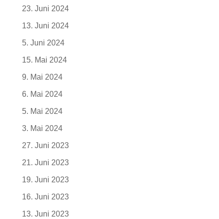
23. Juni 2024
13. Juni 2024
5. Juni 2024
15. Mai 2024
9. Mai 2024
6. Mai 2024
5. Mai 2024
3. Mai 2024
27. Juni 2023
21. Juni 2023
19. Juni 2023
16. Juni 2023
13. Juni 2023