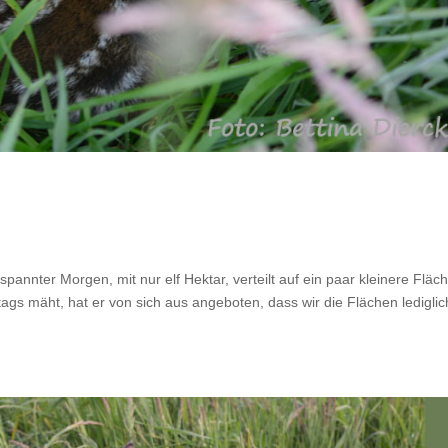
annter Morgen, mit nur elf Hektar, verteilt auf ein paar kleinere Fläc
ags mäht, hat er von sich aus angeboten, dass wir die Flächen lediglic