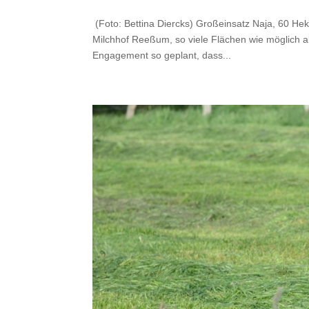
(Foto: Bettina Diercks) Großeinsatz Naja, 60 Hek
Milchhof Reeßum, so viele Flächen wie möglich ab
Engagement so geplant, dass...