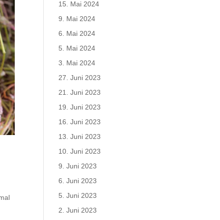
15. Mai 2024
9. Mai 2024
6. Mai 2024
5. Mai 2024
3. Mai 2024
27. Juni 2023
21. Juni 2023
19. Juni 2023
16. Juni 2023
13. Juni 2023
10. Juni 2023
9. Juni 2023
6. Juni 2023
5. Juni 2023
 mal
2. Juni 2023