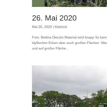
26. Mai 2020
Mai 26, 2020
|
Kitzfund
Foto: Bettina Diercks Material wird knapp So ka
idyllischen Ecken aber auch großen Flächen. Was 
und auf großer Fläche...