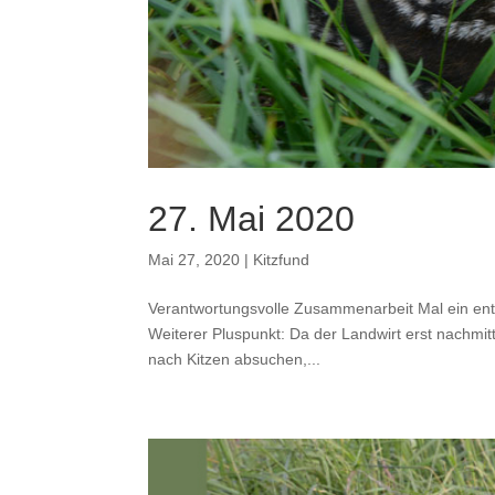
27. Mai 2020
Mai 27, 2020
|
Kitzfund
Verantwortungsvolle Zusammenarbeit Mal ein entsp
Weiterer Pluspunkt: Da der Landwirt erst nachmitt
nach Kitzen absuchen,...