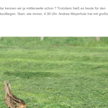
tar kennen wir ja mittlerweile schon ? Trotzdem hieß es heute für den
zufliegen. Start, wie immer, 4.30 Uhr. Andree Meyerholz hat mit groß