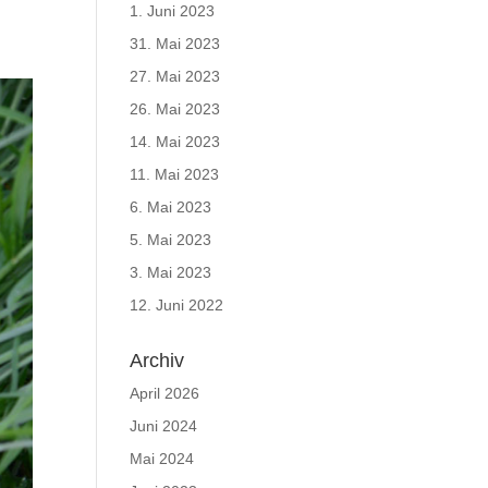
1. Juni 2023
31. Mai 2023
27. Mai 2023
26. Mai 2023
14. Mai 2023
11. Mai 2023
6. Mai 2023
5. Mai 2023
3. Mai 2023
12. Juni 2022
Archiv
April 2026
Juni 2024
Mai 2024