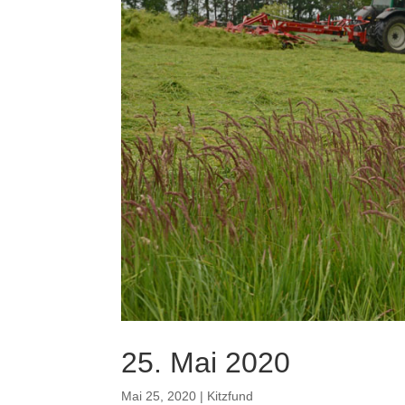
25. Mai 2020
Mai 25, 2020
|
Kitzfund