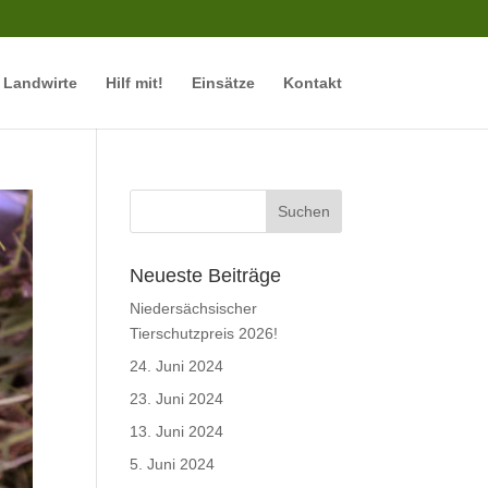
r Landwirte
Hilf mit!
Einsätze
Kontakt
Neueste Beiträge
Niedersächsischer
Tierschutzpreis 2026!
24. Juni 2024
23. Juni 2024
13. Juni 2024
5. Juni 2024