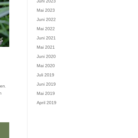
Juni 2023
Mai 2023
Juni 2022
Mai 2022
Juni 2021
Mai 2021
Juni 2020
Mai 2020
Juli 2019
Juni 2019
hen.
h
Mai 2019
April 2019