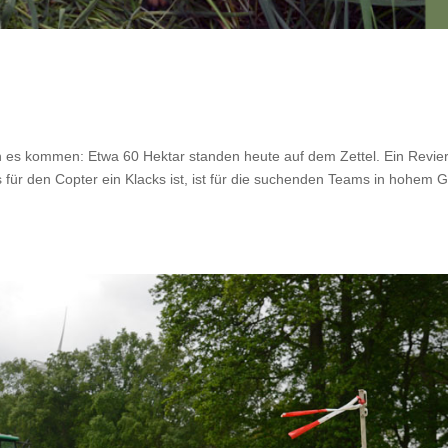
nn es kommen: Etwa 60 Hektar standen heute auf dem Zettel. Ein Revier
für den Copter ein Klacks ist, ist für die suchenden Teams in hohem 