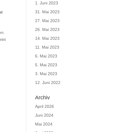
1. Juni 2023
31. Mai 2023
nt
27. Mai 2023
26. Mai 2023
en.
14. Mai 2023
 was
11. Mai 2023
6. Mai 2023
5. Mai 2023
3. Mai 2023
12. Juni 2022
Archiv
April 2026
Juni 2024
Mai 2024