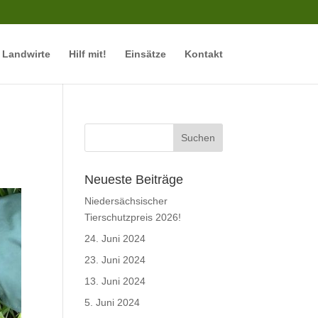
r Landwirte
Hilf mit!
Einsätze
Kontakt
Neueste Beiträge
Niedersächsischer
Tierschutzpreis 2026!
24. Juni 2024
23. Juni 2024
13. Juni 2024
5. Juni 2024