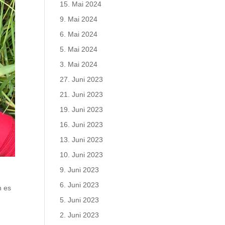
15. Mai 2024
9. Mai 2024
6. Mai 2024
5. Mai 2024
3. Mai 2024
27. Juni 2023
21. Juni 2023
19. Juni 2023
16. Juni 2023
13. Juni 2023
10. Juni 2023
9. Juni 2023
6. Juni 2023
n es
5. Juni 2023
2. Juni 2023